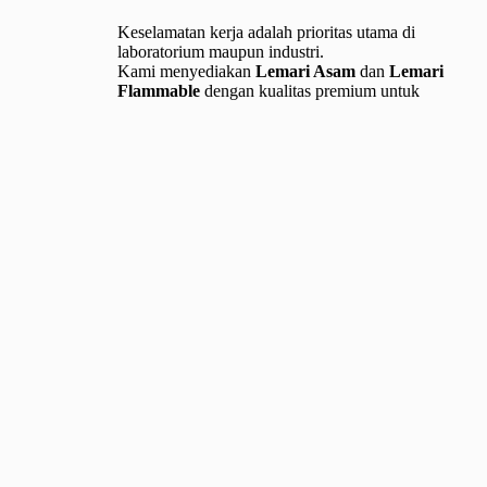
Keselamatan kerja adalah prioritas utama di
laboratorium maupun industri.
Kami menyediakan
Lemari Asam
dan
Lemari
Flammable
dengan kualitas premium untuk