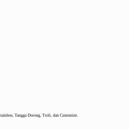
tainless, Tangga Dorong, Troli, dan Customize.