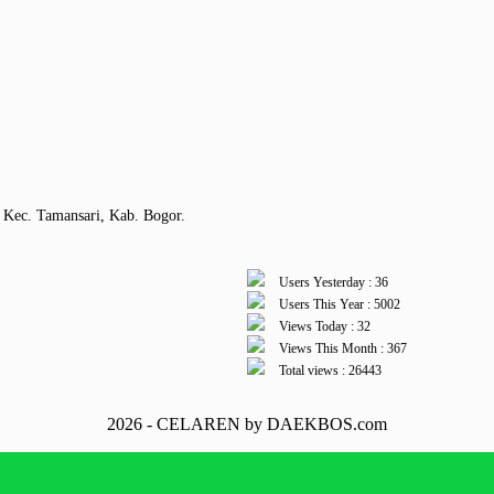
 Kec. Tamansari, Kab. Bogor.
Users Yesterday : 36
Users This Year : 5002
Views Today : 32
Views This Month : 367
Total views : 26443
2026 - CELAREN by DAEKBOS.com