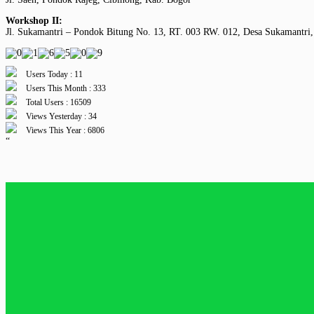
Workshop II:
Jl. Sukamantri – Pondok Bitung No. 13, RT. 003 RW. 012, Desa Sukamantri,
Users Today : 11
Users This Month : 333
Total Users : 16509
Views Yesterday : 34
Views This Year : 6806
“