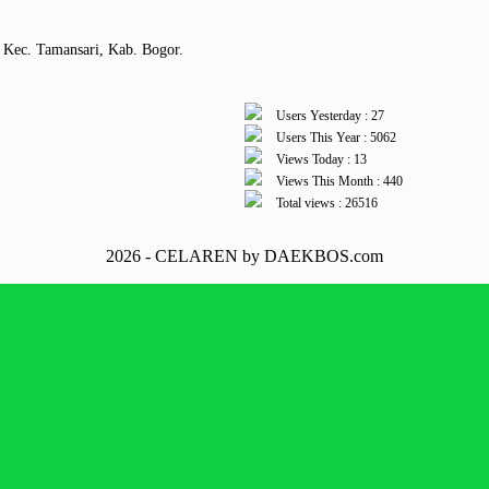
 Kec. Tamansari, Kab. Bogor.
Users Yesterday : 27
Users This Year : 5062
Views Today : 13
Views This Month : 440
Total views : 26516
2026 - CELAREN by DAEKBOS.com