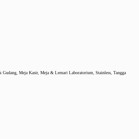
ak Gudang, Meja Kasir, Meja & Lemari Laboratorium, Stainless, Tangga