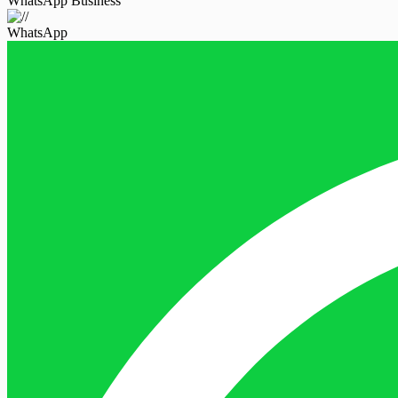
WhatsApp Business
WhatsApp