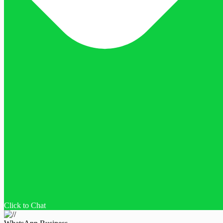
Click to Chat