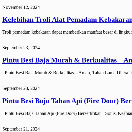
November 12, 2024
Kelebihan Troli Alat Pemadam Kebakara
Troli pemadam kebakaran dapat memberikan manfaat besar di lingkun
September 23, 2024
Pintu Besi Baja Murah & Berkualitas – 
Pintu Besi Baja Murah & Berkualitas – Aman, Tahan Lama Di era m
September 23, 2024
Pintu Besi Baja Tahan Api (Fire Door) Bers
Pintu Besi Baja Tahan Api (Fire Door) Bersertifikat – Solusi Keam
September 21, 2024