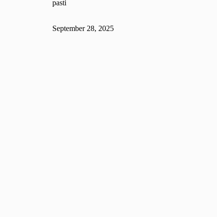
pasti
September 28, 2025