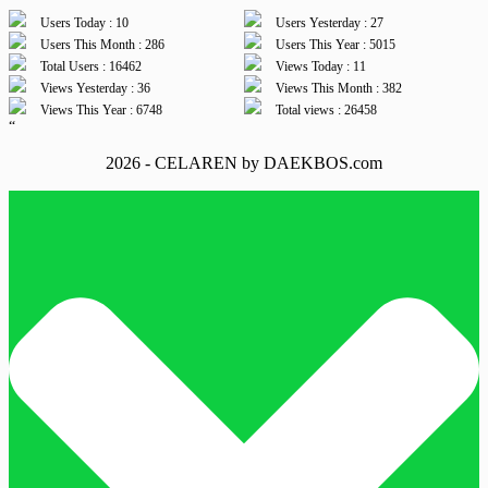
Users Today : 10
Users Yesterday : 27
Users This Month : 286
Users This Year : 5015
Total Users : 16462
Views Today : 11
Views Yesterday : 36
Views This Month : 382
Views This Year : 6748
Total views : 26458
“
2026 - CELAREN by DAEKBOS.com