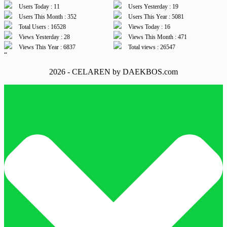
Users Today : 11
Users Yesterday : 19
Users This Month : 352
Users This Year : 5081
Total Users : 16528
Views Today : 16
Views Yesterday : 28
Views This Month : 471
Views This Year : 6837
Total views : 26547
“
2026 - CELAREN by DAEKBOS.com