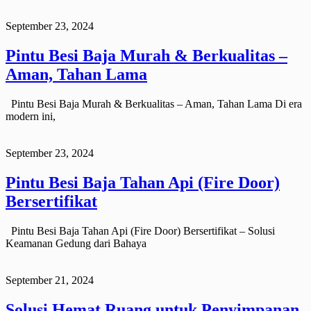
September 23, 2024
Pintu Besi Baja Murah & Berkualitas –
Aman, Tahan Lama
Pintu Besi Baja Murah & Berkualitas – Aman, Tahan Lama Di era
modern ini,
September 23, 2024
Pintu Besi Baja Tahan Api (Fire Door)
Bersertifikat
Pintu Besi Baja Tahan Api (Fire Door) Bersertifikat – Solusi
Keamanan Gedung dari Bahaya
September 21, 2024
Solusi Hemat Ruang untuk Penyimpanan