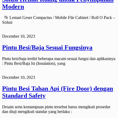
Modern
📂 Lemari Geser Compactus / Mobile File Cabinet / Roll O Pack –
Solusi
December 10, 2023
Pintu Besi/Baja Sesuai Fungsinya
Pintu besi/baja terdiri beberapa macam sesuai fungsi dan aplikasinya
: Pintu Besi/Baja Isi (Insulation), yang
December 10, 2023
Pintu Besi Tahan Api (Fire Door) dengan
Standard Safety
Desain serta kemampuan pintu tersebut harus mengikuti prosedur
dan diuji mengikuti standar yang berlaku :