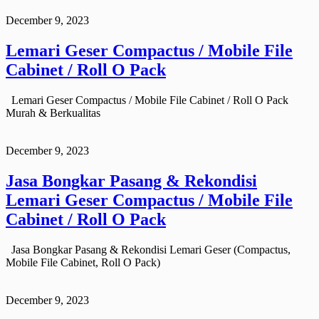
December 9, 2023
Lemari Geser Compactus / Mobile File
Cabinet / Roll O Pack
Lemari Geser Compactus / Mobile File Cabinet / Roll O Pack
Murah & Berkualitas
December 9, 2023
Jasa Bongkar Pasang & Rekondisi
Lemari Geser Compactus / Mobile File
Cabinet / Roll O Pack
Jasa Bongkar Pasang & Rekondisi Lemari Geser (Compactus,
Mobile File Cabinet, Roll O Pack)
December 9, 2023