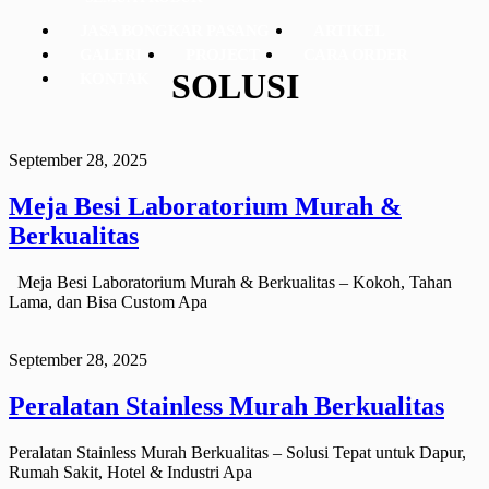
JASA BONGKAR PASANG
ARTIKEL
GALERI
PROJECT
CARA ORDER
SOLUSI
KONTAK
September 28, 2025
Meja Besi Laboratorium Murah &
Berkualitas
Meja Besi Laboratorium Murah & Berkualitas – Kokoh, Tahan
Lama, dan Bisa Custom Apa
September 28, 2025
Peralatan Stainless Murah Berkualitas
Peralatan Stainless Murah Berkualitas – Solusi Tepat untuk Dapur,
Rumah Sakit, Hotel & Industri Apa