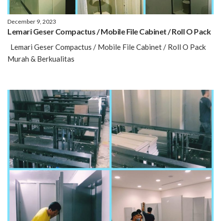
December 9, 2023
Lemari Geser Compactus / Mobile File Cabinet / Roll O Pack
Lemari Geser Compactus / Mobile File Cabinet / Roll O Pack
Murah & Berkualitas