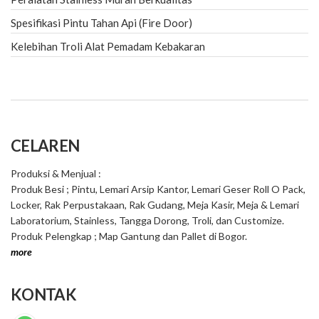
Spesifikasi Pintu Tahan Api (Fire Door)
Kelebihan Troli Alat Pemadam Kebakaran
CELAREN
Produksi & Menjual :
Produk Besi ; Pintu, Lemari Arsip Kantor, Lemari Geser Roll O Pack,
Locker, Rak Perpustakaan, Rak Gudang, Meja Kasir, Meja & Lemari
Laboratorium, Stainless, Tangga Dorong, Troli, dan Customize.
Produk Pelengkap ; Map Gantung dan Pallet di Bogor.
more
KONTAK