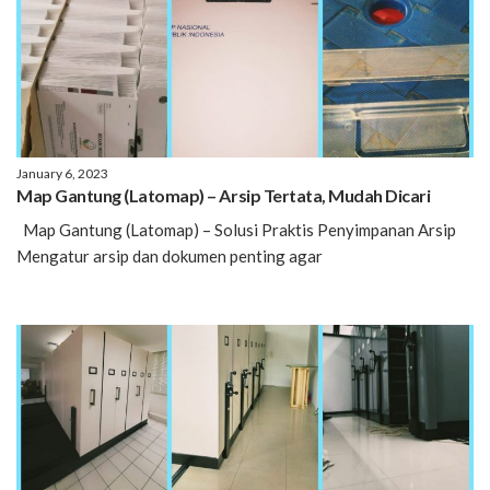
January 6, 2023
Map Gantung (Latomap) – Arsip Tertata, Mudah Dicari
Map Gantung (Latomap) – Solusi Praktis Penyimpanan Arsip
Mengatur arsip dan dokumen penting agar