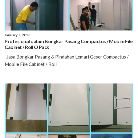
January 7, 2023
Profesional dalam Bongkar Pasang Compactus / Mobile File
Cabinet / Roll O Pack
Jasa Bongkar Pasang & Pindahan Lemari Geser Compactus /
Mobile File Cabinet / Roll