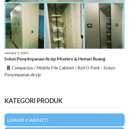
January 1, 2023
Solusi Penyimpanan Arsip Modern & Hemat Ruang
Compactus / Mobile File Cabinet / Roll O Pack – Solusi
Penyimpanan Arsip
KATEGORI PRODUK
LEMARI (CABINET)