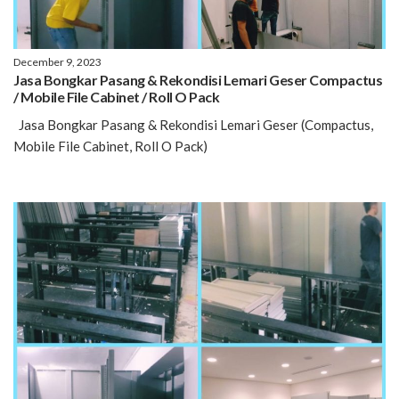
December 9, 2023
Jasa Bongkar Pasang & Rekondisi Lemari Geser Compactus
/ Mobile File Cabinet / Roll O Pack
Jasa Bongkar Pasang & Rekondisi Lemari Geser (Compactus,
Mobile File Cabinet, Roll O Pack)