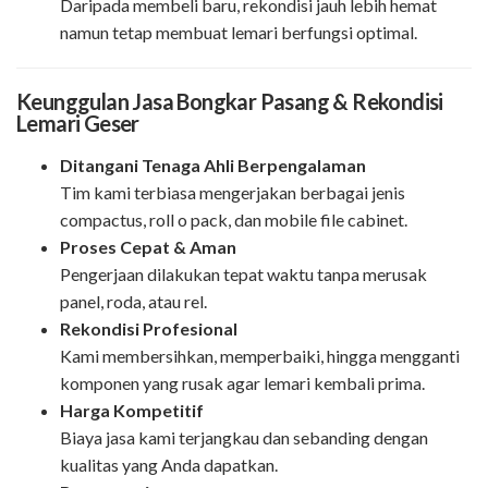
Daripada membeli baru, rekondisi jauh lebih hemat
namun tetap membuat lemari berfungsi optimal.
Keunggulan Jasa Bongkar Pasang & Rekondisi
Lemari Geser
Ditangani Tenaga Ahli Berpengalaman
Tim kami terbiasa mengerjakan berbagai jenis
compactus, roll o pack, dan mobile file cabinet.
Proses Cepat & Aman
Pengerjaan dilakukan tepat waktu tanpa merusak
panel, roda, atau rel.
Rekondisi Profesional
Kami membersihkan, memperbaiki, hingga mengganti
komponen yang rusak agar lemari kembali prima.
Harga Kompetitif
Biaya jasa kami terjangkau dan sebanding dengan
kualitas yang Anda dapatkan.