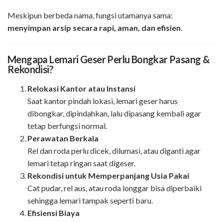
Meskipun berbeda nama, fungsi utamanya sama:
menyimpan arsip secara rapi, aman, dan efisien
.
Mengapa Lemari Geser Perlu Bongkar Pasang &
Rekondisi?
Relokasi Kantor atau Instansi
Saat kantor pindah lokasi, lemari geser harus
dibongkar, dipindahkan, lalu dipasang kembali agar
tetap berfungsi normal.
Perawatan Berkala
Rel dan roda perlu dicek, dilumasi, atau diganti agar
lemari tetap ringan saat digeser.
Rekondisi untuk Memperpanjang Usia Pakai
Cat pudar, rel aus, atau roda longgar bisa diperbaiki
sehingga lemari tampak seperti baru.
Efisiensi Biaya