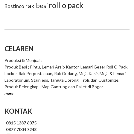
roll o pack
rak besi
Bostinco
CELAREN
Produksi & Menjual :
Produk Besi ; Pintu, Lemari Arsip Kantor, Lemari Geser Roll O Pack,
Locker, Rak Perpustakaan, Rak Gudang, Meja Kasir, Meja & Lemari
Laboratorium, Stainless, Tangga Dorong, Troli, dan Customize.
Produk Pelengkap ; Map Gantung dan Pallet di Bogor.
more
KONTAK
0815 1387 6075
0877 7004 7248