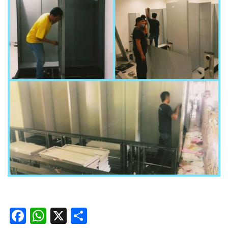
Facebook
WhatsApp
X
Share