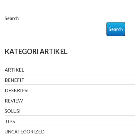
Search
Search
KATEGORI ARTIKEL
ARTIKEL
BENEFIT
DESKRIPSI
REVIEW
SOLUSI
TIPS
UNCATEGORIZED