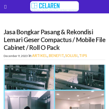
Jasa Bongkar Pasang & Rekondisi
Lemari Geser Compactus / Mobile File
Cabinet / Roll O Pack
in
ARTIKEL
,
BENEFIT
,
SOLUSI
,
TIPS
December 9, 2023