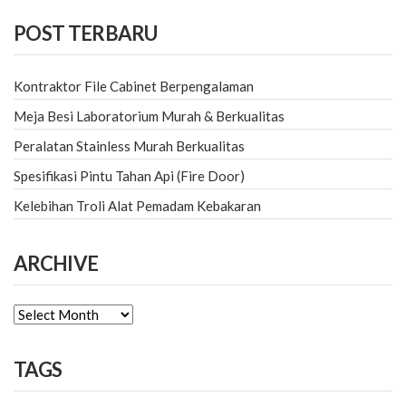
POST TERBARU
Kontraktor File Cabinet Berpengalaman
Meja Besi Laboratorium Murah & Berkualitas
Peralatan Stainless Murah Berkualitas
Spesifikasi Pintu Tahan Api (Fire Door)
Kelebihan Troli Alat Pemadam Kebakaran
ARCHIVE
ARCHIVE
TAGS