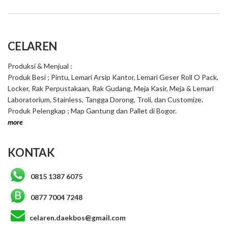
CELAREN
Produksi & Menjual :
Produk Besi ; Pintu, Lemari Arsip Kantor, Lemari Geser Roll O Pack,
Locker, Rak Perpustakaan, Rak Gudang, Meja Kasir, Meja & Lemari
Laboratorium, Stainless, Tangga Dorong, Troli, dan Customize.
Produk Pelengkap ; Map Gantung dan Pallet di Bogor.
more
KONTAK
0815 1387 6075
0877 7004 7248
celaren.daekbos@gmail.com