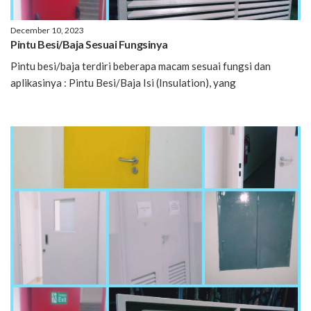
December 10, 2023
Pintu Besi/Baja Sesuai Fungsinya
Pintu besi/baja terdiri beberapa macam sesuai fungsi dan
aplikasinya : Pintu Besi/Baja Isi (Insulation), yang