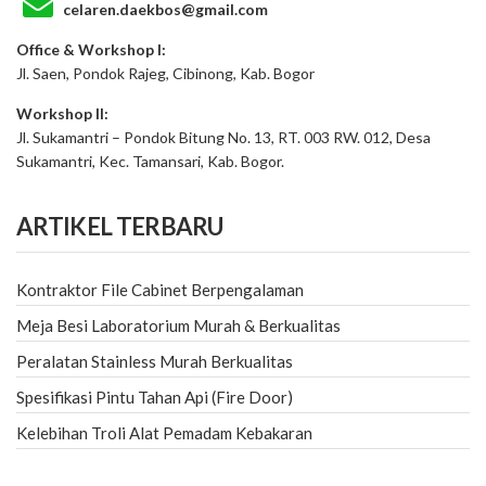
celaren.daekbos@gmail.com
Office & Workshop I:
Jl. Saen, Pondok Rajeg, Cibinong, Kab. Bogor
Workshop II:
Jl. Sukamantri – Pondok Bitung No. 13, RT. 003 RW. 012, Desa
Sukamantri, Kec. Tamansari, Kab. Bogor.
ARTIKEL TERBARU
Kontraktor File Cabinet Berpengalaman
Meja Besi Laboratorium Murah & Berkualitas
Peralatan Stainless Murah Berkualitas
Spesifikasi Pintu Tahan Api (Fire Door)
Kelebihan Troli Alat Pemadam Kebakaran