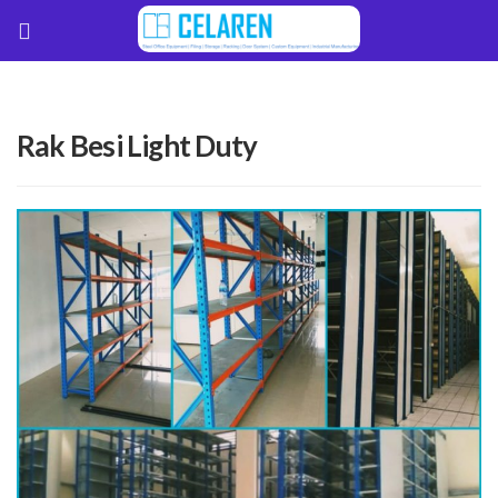
Rak Besi Light Duty