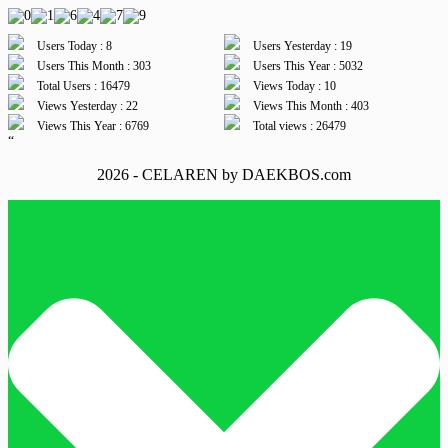
Users Today : 8
Users Yesterday : 19
Users This Month : 303
Users This Year : 5032
Total Users : 16479
Views Today : 10
Views Yesterday : 22
Views This Month : 403
Views This Year : 6769
Total views : 26479
“
2026 - CELAREN by DAEKBOS.com