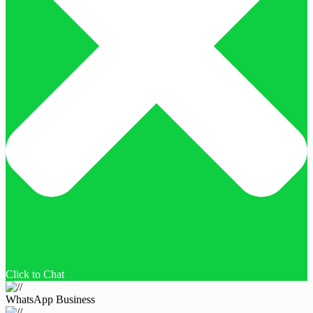
Click to Chat
WhatsApp Business