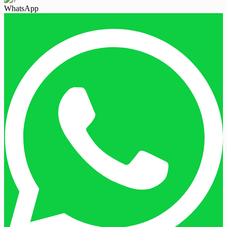
WhatsApp