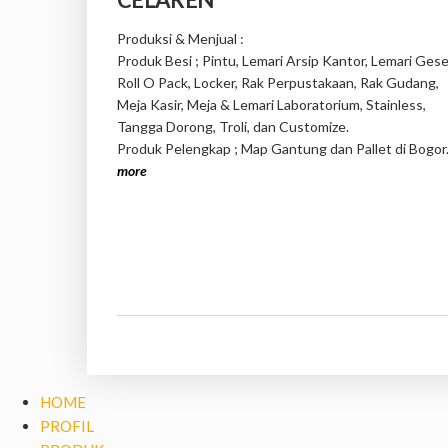
Produksi & Menjual :
Produk Besi ; Pintu, Lemari Arsip Kantor, Lemari Gese
Roll O Pack, Locker, Rak Perpustakaan, Rak Gudang,
Meja Kasir, Meja & Lemari Laboratorium, Stainless,
Tangga Dorong, Troli, dan Customize.
Produk Pelengkap ; Map Gantung dan Pallet di Bogor
more
HOME
PROFIL