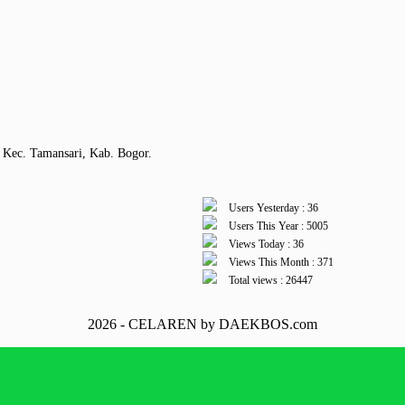
 Kec. Tamansari, Kab. Bogor.
Users Yesterday : 36
Users This Year : 5005
Views Today : 36
Views This Month : 371
Total views : 26447
2026 - CELAREN by DAEKBOS.com