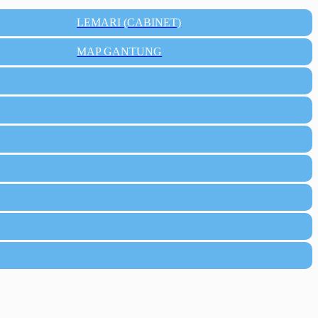
LEMARI (CABINET)
MAP GANTUNG