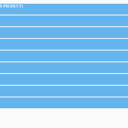
R PRODUCT)