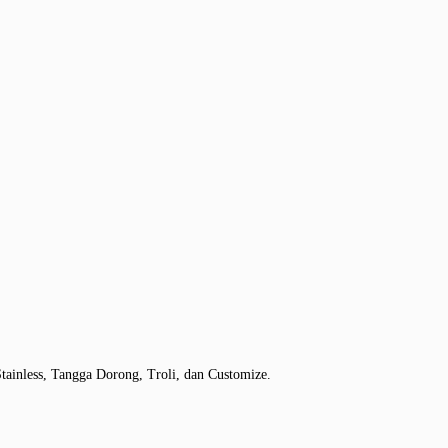
tainless, Tangga Dorong, Troli, dan Customize.