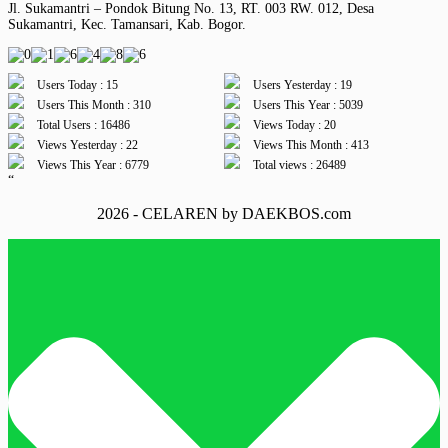
Jl. Sukamantri – Pondok Bitung No. 13, RT. 003 RW. 012, Desa
Sukamantri, Kec. Tamansari, Kab. Bogor.
Users Today : 15
Users Yesterday : 19
Users This Month : 310
Users This Year : 5039
Total Users : 16486
Views Today : 20
Views Yesterday : 22
Views This Month : 413
Views This Year : 6779
Total views : 26489
“
2026 - CELAREN by DAEKBOS.com