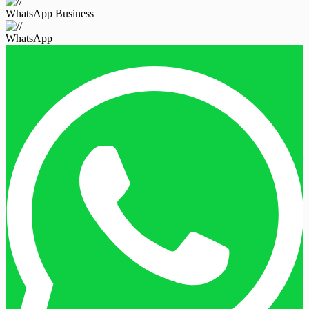
WhatsApp Business
WhatsApp