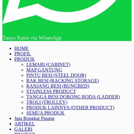
Tanya Kami via WhatsApp
HOME
PROFIL
PRODUK
LEMARI (CABINET)
MAP GANTUNG
PINTU BESI (STEEL DOOR)
RAK BESI (RACKING STORAGE)
RANJANG BESI (BUNGBED)
STAINLESS PRODUCT
TANGGA BESI DORONG RODA (LADDER)
TROLI (TROLLEY)
PRODUK LAINNYA (OTHER PRODUCT)
SEMUA PRODUK
Jasa Bongkar Pasang
ARTIKEL
GALERI