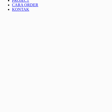
PROJECT
CARA ORDER
KONTAK