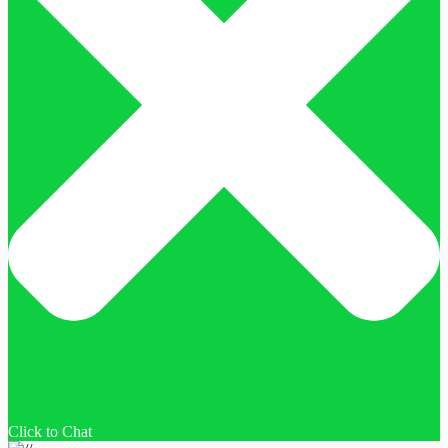
Click to Chat