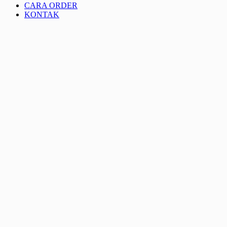
CARA ORDER
KONTAK