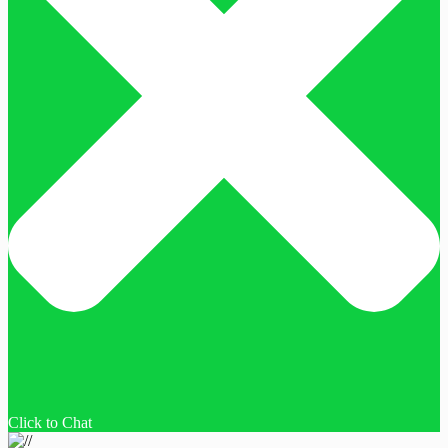
Click to Chat