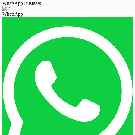
WhatsApp Business
WhatsApp