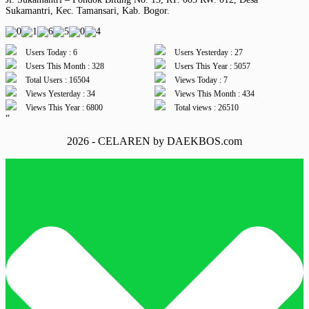
Sukamantri, Kec. Tamansari, Kab. Bogor.
Users Today : 6
Users Yesterday : 27
Users This Month : 328
Users This Year : 5057
Total Users : 16504
Views Today : 7
Views Yesterday : 34
Views This Month : 434
Views This Year : 6800
Total views : 26510
“
2026 - CELAREN by DAEKBOS.com