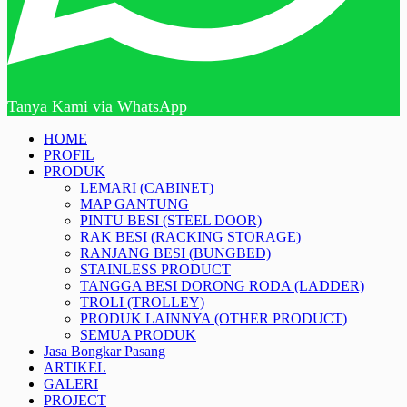
Tanya Kami via WhatsApp
HOME
PROFIL
PRODUK
LEMARI (CABINET)
MAP GANTUNG
PINTU BESI (STEEL DOOR)
RAK BESI (RACKING STORAGE)
RANJANG BESI (BUNGBED)
STAINLESS PRODUCT
TANGGA BESI DORONG RODA (LADDER)
TROLI (TROLLEY)
PRODUK LAINNYA (OTHER PRODUCT)
SEMUA PRODUK
Jasa Bongkar Pasang
ARTIKEL
GALERI
PROJECT