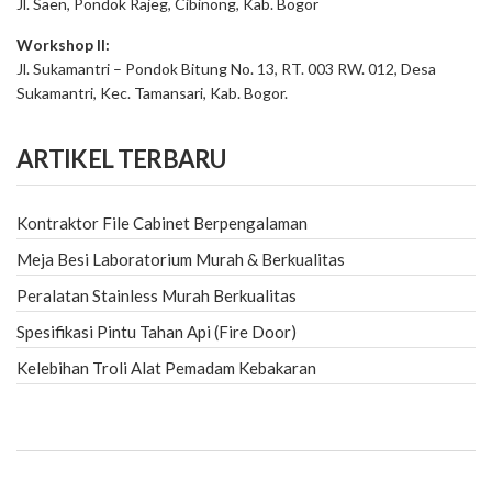
Jl. Saen, Pondok Rajeg, Cibinong, Kab. Bogor
Workshop II:
Jl. Sukamantri – Pondok Bitung No. 13, RT. 003 RW. 012, Desa
Sukamantri, Kec. Tamansari, Kab. Bogor.
ARTIKEL TERBARU
Kontraktor File Cabinet Berpengalaman
Meja Besi Laboratorium Murah & Berkualitas
Peralatan Stainless Murah Berkualitas
Spesifikasi Pintu Tahan Api (Fire Door)
Kelebihan Troli Alat Pemadam Kebakaran