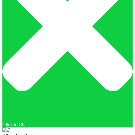
Click to Chat