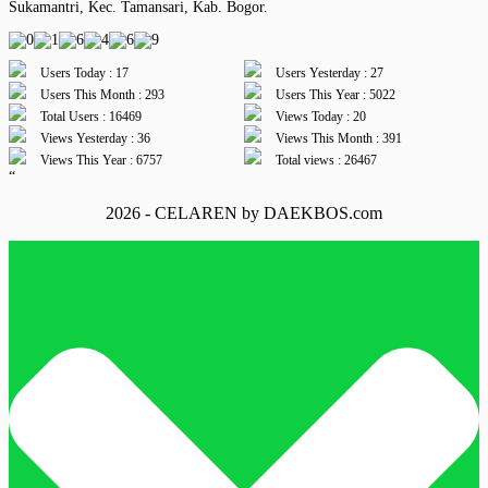
Sukamantri, Kec. Tamansari, Kab. Bogor.
Users Today : 17
Users Yesterday : 27
Users This Month : 293
Users This Year : 5022
Total Users : 16469
Views Today : 20
Views Yesterday : 36
Views This Month : 391
Views This Year : 6757
Total views : 26467
“
2026 - CELAREN by DAEKBOS.com