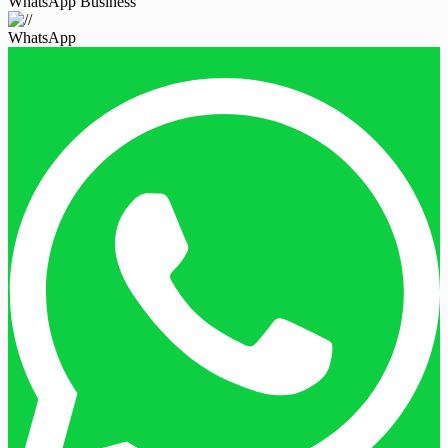
WhatsApp Business
WhatsApp