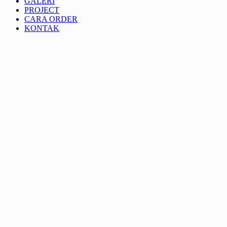
GALERI
PROJECT
CARA ORDER
KONTAK