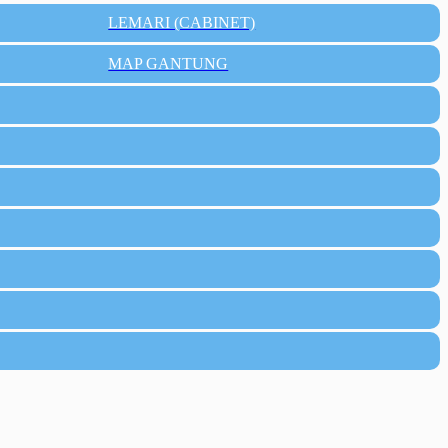
LEMARI (CABINET)
MAP GANTUNG