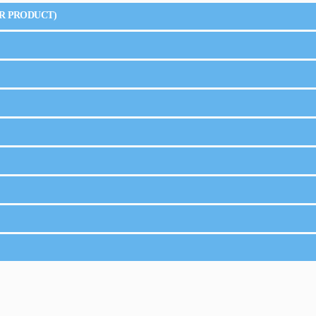
R PRODUCT)