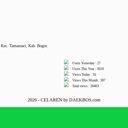
 Kec. Tamansari, Kab. Bogor.
Users Yesterday : 27
Users This Year : 5019
Views Today : 16
Views This Month : 387
Total views : 26463
2026 - CELAREN by DAEKBOS.com