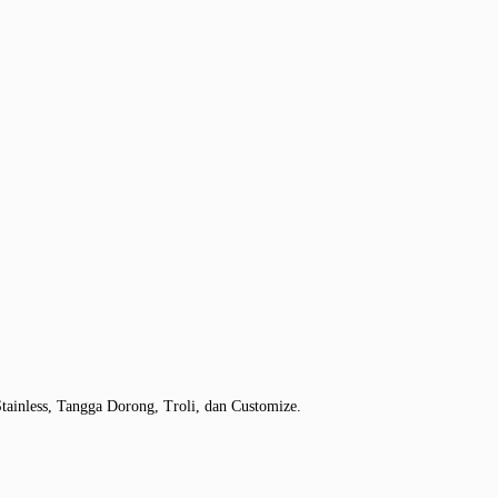
tainless, Tangga Dorong, Troli, dan Customize.