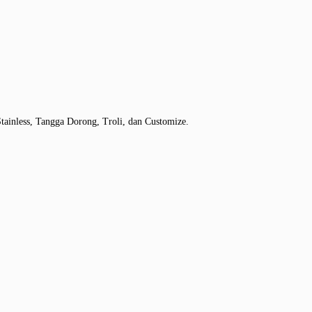
tainless, Tangga Dorong, Troli, dan Customize.