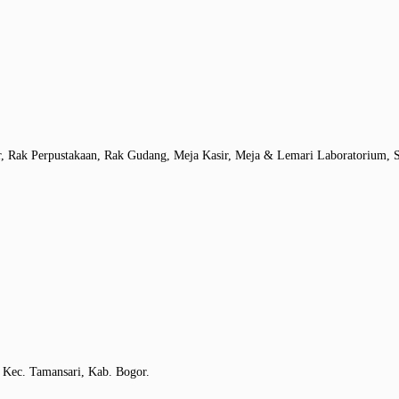
r, Rak Perpustakaan, Rak Gudang, Meja Kasir, Meja & Lemari Laboratorium, S
 Kec. Tamansari, Kab. Bogor.