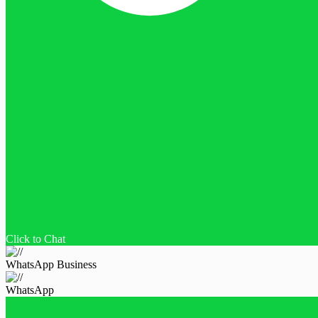
Click to Chat
WhatsApp Business
WhatsApp