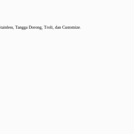
tainless, Tangga Dorong, Troli, dan Customize.