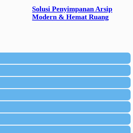
Solusi Penyimpanan Arsip
Modern & Hemat Ruang