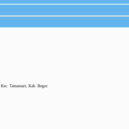
 Kec. Tamansari, Kab. Bogor.