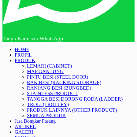
Tanya Kami via WhatsApp
HOME
PROFIL
PRODUK
LEMARI (CABINET)
MAP GANTUNG
PINTU BESI (STEEL DOOR)
RAK BESI (RACKING STORAGE)
RANJANG BESI (BUNGBED)
STAINLESS PRODUCT
TANGGA BESI DORONG RODA (LADDER)
TROLI (TROLLEY)
PRODUK LAINNYA (OTHER PRODUCT)
SEMUA PRODUK
Jasa Bongkar Pasang
ARTIKEL
GALERI