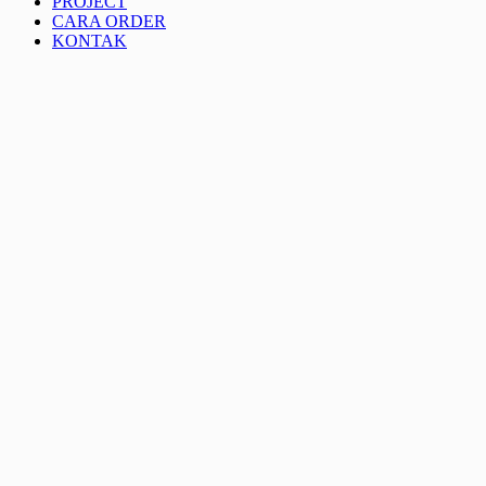
PROJECT
CARA ORDER
KONTAK