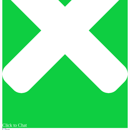
Click to Chat