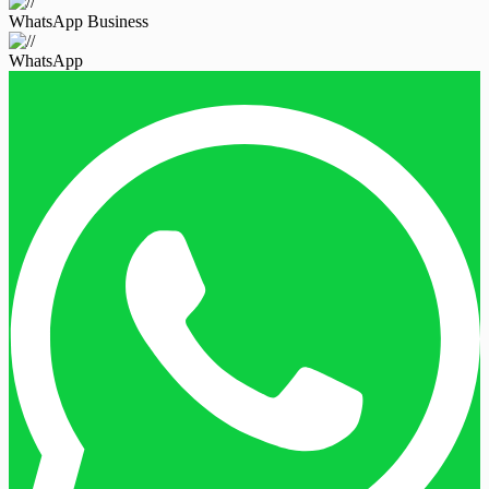
WhatsApp Business
WhatsApp