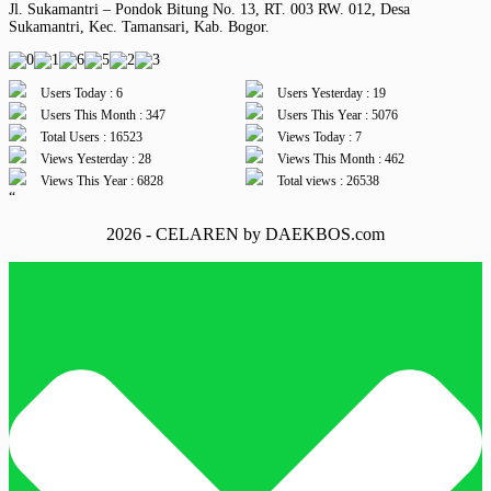
Jl. Sukamantri – Pondok Bitung No. 13, RT. 003 RW. 012, Desa
Sukamantri, Kec. Tamansari, Kab. Bogor.
Users Today : 6
Users Yesterday : 19
Users This Month : 347
Users This Year : 5076
Total Users : 16523
Views Today : 7
Views Yesterday : 28
Views This Month : 462
Views This Year : 6828
Total views : 26538
“
2026 - CELAREN by DAEKBOS.com