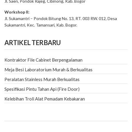
Jl. Saen, Pondok Rajeg, Cibinong, Kab. Bogor
Workshop II:
Jl. Sukamantri – Pondok Bitung No. 13, RT. 003 RW. 012, Desa
Sukamantri, Kec. Tamansari, Kab. Bogor.
ARTIKEL TERBARU
Kontraktor File Cabinet Berpengalaman
Meja Besi Laboratorium Murah & Berkualitas
Peralatan Stainless Murah Berkualitas
Spesifikasi Pintu Tahan Api (Fire Door)
Kelebihan Troli Alat Pemadam Kebakaran