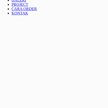
GALERI
PROJECT
CARA ORDER
KONTAK