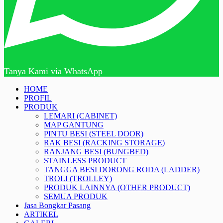
Tanya Kami via WhatsApp
HOME
PROFIL
PRODUK
LEMARI (CABINET)
MAP GANTUNG
PINTU BESI (STEEL DOOR)
RAK BESI (RACKING STORAGE)
RANJANG BESI (BUNGBED)
STAINLESS PRODUCT
TANGGA BESI DORONG RODA (LADDER)
TROLI (TROLLEY)
PRODUK LAINNYA (OTHER PRODUCT)
SEMUA PRODUK
Jasa Bongkar Pasang
ARTIKEL