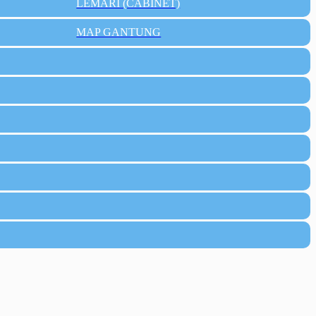
LEMARI (CABINET)
MAP GANTUNG