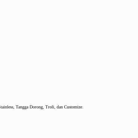
tainless, Tangga Dorong, Troli, dan Customize.