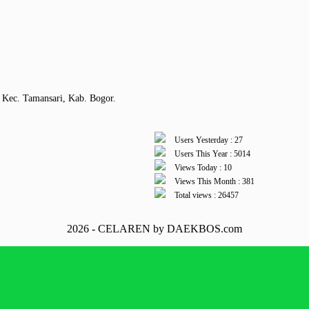
 Kec. Tamansari, Kab. Bogor.
Users Yesterday : 27
Users This Year : 5014
Views Today : 10
Views This Month : 381
Total views : 26457
2026 - CELAREN by DAEKBOS.com