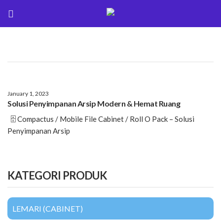
January 1, 2023
Solusi Penyimpanan Arsip Modern & Hemat Ruang
🗄️ Compactus / Mobile File Cabinet / Roll O Pack – Solusi
Penyimpanan Arsip
KATEGORI PRODUK
LEMARI (CABINET)