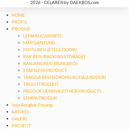
2026 - CELAREN by DAEKBOS.com
HOME
PROFIL
PRODUK
LEMARI (CABINET)
MAP GANTUNG
PINTU BESI (STEEL DOOR)
RAK BESI (RACKING STORAGE)
RANJANG BESI (BUNGBED)
STAINLESS PRODUCT
TANGGA BESI DORONG RODA (LADDER)
TROLI (TROLLEY)
PRODUK LAINNYA (OTHER PRODUCT)
SEMUA PRODUK
Jasa Bongkar Pasang
ARTIKEL
GALERI
PROJECT