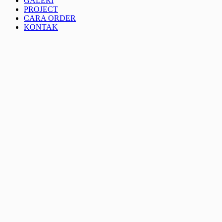
GALERI
PROJECT
CARA ORDER
KONTAK