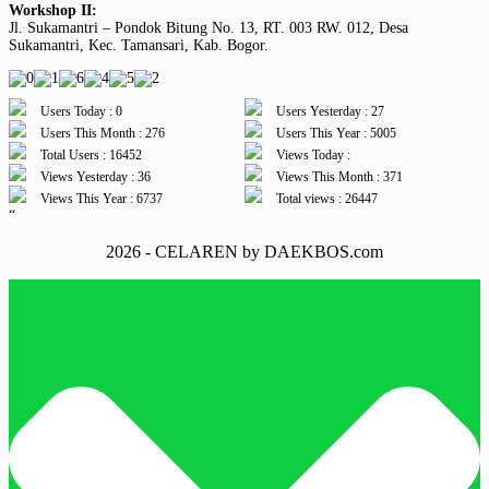
Workshop II:
Jl. Sukamantri – Pondok Bitung No. 13, RT. 003 RW. 012, Desa
Sukamantri, Kec. Tamansari, Kab. Bogor.
Users Today : 0
Users Yesterday : 27
Users This Month : 276
Users This Year : 5005
Total Users : 16452
Views Today :
Views Yesterday : 36
Views This Month : 371
Views This Year : 6737
Total views : 26447
“
2026 - CELAREN by DAEKBOS.com