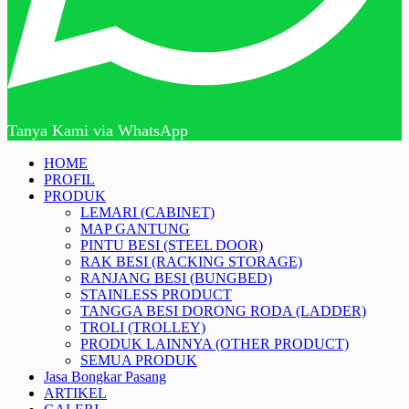
Tanya Kami via WhatsApp
HOME
PROFIL
PRODUK
LEMARI (CABINET)
MAP GANTUNG
PINTU BESI (STEEL DOOR)
RAK BESI (RACKING STORAGE)
RANJANG BESI (BUNGBED)
STAINLESS PRODUCT
TANGGA BESI DORONG RODA (LADDER)
TROLI (TROLLEY)
PRODUK LAINNYA (OTHER PRODUCT)
SEMUA PRODUK
Jasa Bongkar Pasang
ARTIKEL