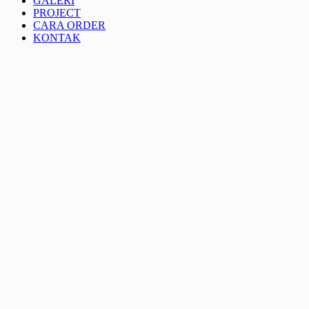
GALERI
PROJECT
CARA ORDER
KONTAK