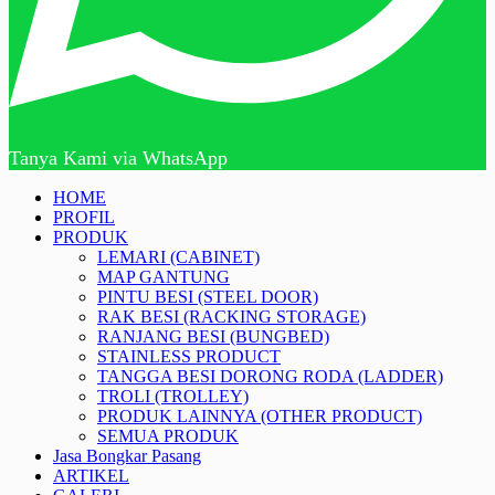
Tanya Kami via WhatsApp
HOME
PROFIL
PRODUK
LEMARI (CABINET)
MAP GANTUNG
PINTU BESI (STEEL DOOR)
RAK BESI (RACKING STORAGE)
RANJANG BESI (BUNGBED)
STAINLESS PRODUCT
TANGGA BESI DORONG RODA (LADDER)
TROLI (TROLLEY)
PRODUK LAINNYA (OTHER PRODUCT)
SEMUA PRODUK
Jasa Bongkar Pasang
ARTIKEL