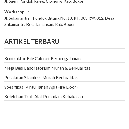
Jl. Saen, Pondok Rajeg, Cibinong, Kab. Bogor
Workshop II:
Jl. Sukamantri – Pondok Bitung No. 13, RT. 003 RW. 012, Desa
Sukamantri, Kec. Tamansari, Kab. Bogor.
ARTIKEL TERBARU
Kontraktor File Cabinet Berpengalaman
Meja Besi Laboratorium Murah & Berkualitas
Peralatan Stainless Murah Berkualitas
Spesifikasi Pintu Tahan Api (Fire Door)
Kelebihan Troli Alat Pemadam Kebakaran