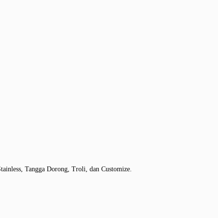
tainless, Tangga Dorong, Troli, dan Customize.