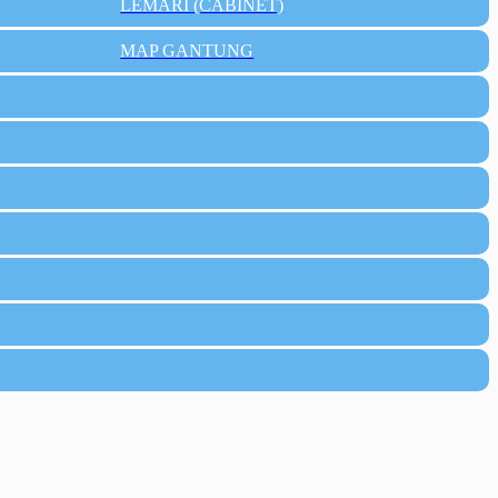
LEMARI (CABINET)
MAP GANTUNG