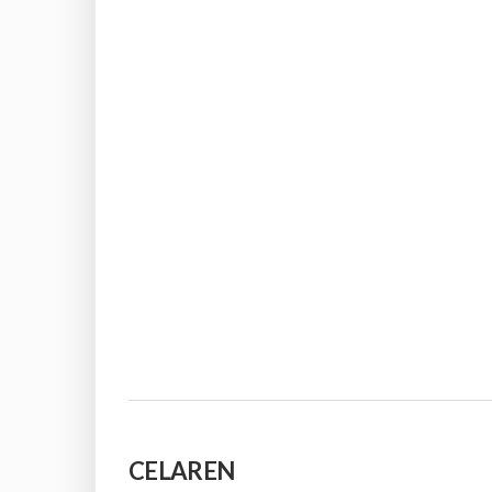
CELAREN