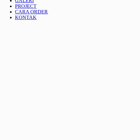
GALERI
PROJECT
CARA ORDER
KONTAK