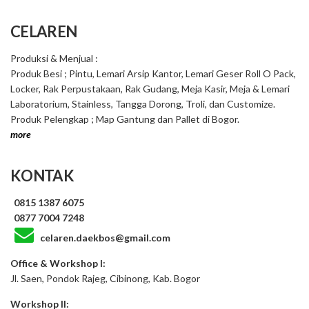
CELAREN
Produksi & Menjual :
Produk Besi ; Pintu, Lemari Arsip Kantor, Lemari Geser Roll O Pack,
Locker, Rak Perpustakaan, Rak Gudang, Meja Kasir, Meja & Lemari
Laboratorium, Stainless, Tangga Dorong, Troli, dan Customize.
Produk Pelengkap ; Map Gantung dan Pallet di Bogor.
more
KONTAK
0815 1387 6075
0877 7004 7248
celaren.daekbos@gmail.com
Office & Workshop I:
Jl. Saen, Pondok Rajeg, Cibinong, Kab. Bogor
Workshop II: