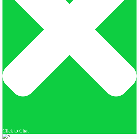
Click to Chat