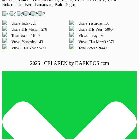
Sukamantri, Kec. Tamansari, Kab. Bogor.
Users Today : 27
Users Yesterday : 36
Users This Month : 276
Users This Year : 5005
Total Users : 16452
Views Today : 36
Views Yesterday : 43
Views This Month : 371
Views This Year : 6737
Total views : 26447
“
2026 - CELAREN by DAEKBOS.com