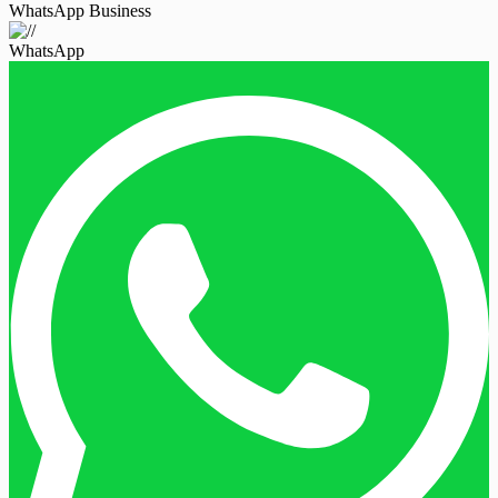
WhatsApp Business
WhatsApp