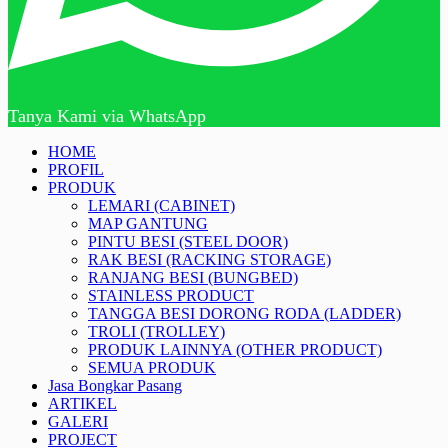
Tanya Kami via WhatsApp
HOME
PROFIL
PRODUK
LEMARI (CABINET)
MAP GANTUNG
PINTU BESI (STEEL DOOR)
RAK BESI (RACKING STORAGE)
RANJANG BESI (BUNGBED)
STAINLESS PRODUCT
TANGGA BESI DORONG RODA (LADDER)
TROLI (TROLLEY)
PRODUK LAINNYA (OTHER PRODUCT)
SEMUA PRODUK
Jasa Bongkar Pasang
ARTIKEL
GALERI
PROJECT