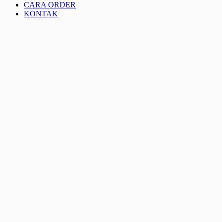
CARA ORDER
KONTAK