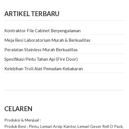
ARTIKEL TERBARU
Kontraktor File Cabinet Berpengalaman
Meja Besi Laboratorium Murah & Berkualitas
Peralatan Stainless Murah Berkualitas
Spesifikasi Pintu Tahan Api (Fire Door)
Kelebihan Troli Alat Pemadam Kebakaran
CELAREN
Produksi & Menjual :
Produk Besi ; Pintu, Lemari Arsip Kantor, Lemari Geser Roll O Pack,