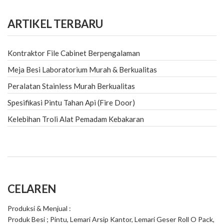
ARTIKEL TERBARU
Kontraktor File Cabinet Berpengalaman
Meja Besi Laboratorium Murah & Berkualitas
Peralatan Stainless Murah Berkualitas
Spesifikasi Pintu Tahan Api (Fire Door)
Kelebihan Troli Alat Pemadam Kebakaran
CELAREN
Produksi & Menjual :
Produk Besi ; Pintu, Lemari Arsip Kantor, Lemari Geser Roll O Pack,