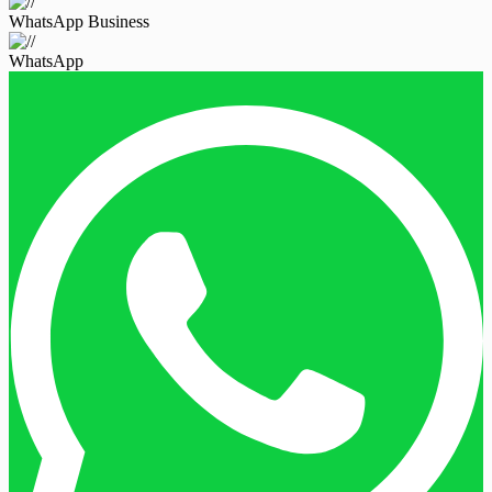
WhatsApp Business
WhatsApp