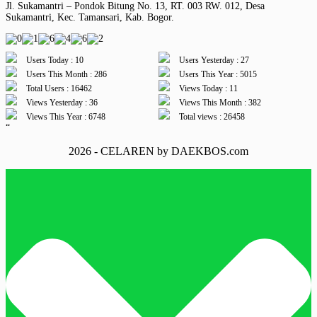
Jl. Sukamantri – Pondok Bitung No. 13, RT. 003 RW. 012, Desa
Sukamantri, Kec. Tamansari, Kab. Bogor.
Users Today : 10
Users Yesterday : 27
Users This Month : 286
Users This Year : 5015
Total Users : 16462
Views Today : 11
Views Yesterday : 36
Views This Month : 382
Views This Year : 6748
Total views : 26458
“
2026 - CELAREN by DAEKBOS.com