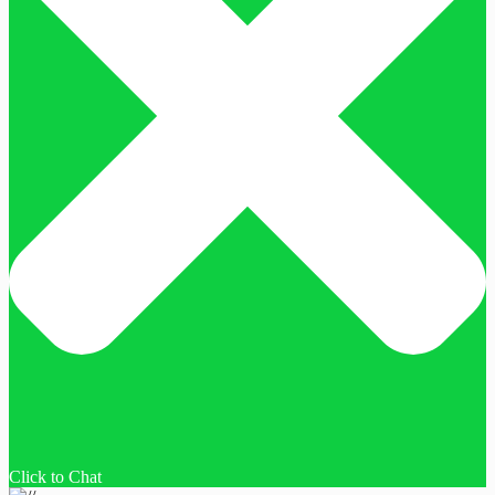
Click to Chat