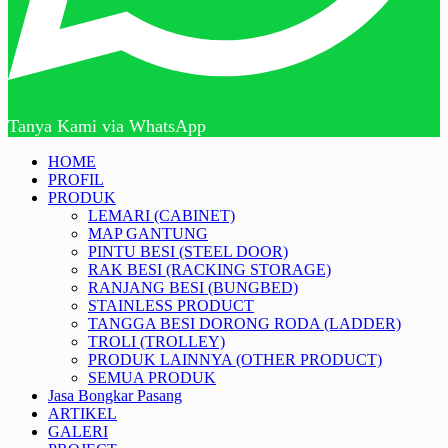
Tanya Kami via WhatsApp
HOME
PROFIL
PRODUK
LEMARI (CABINET)
MAP GANTUNG
PINTU BESI (STEEL DOOR)
RAK BESI (RACKING STORAGE)
RANJANG BESI (BUNGBED)
STAINLESS PRODUCT
TANGGA BESI DORONG RODA (LADDER)
TROLI (TROLLEY)
PRODUK LAINNYA (OTHER PRODUCT)
SEMUA PRODUK
Jasa Bongkar Pasang
ARTIKEL
GALERI