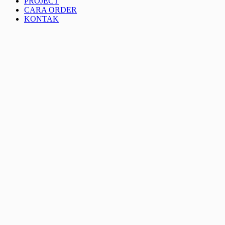
PROJECT
CARA ORDER
KONTAK