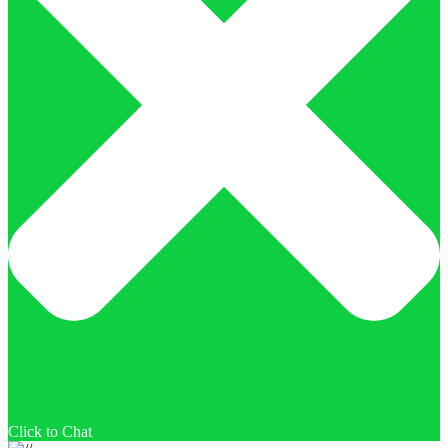
Click to Chat