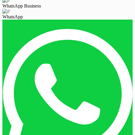
WhatsApp Business
WhatsApp