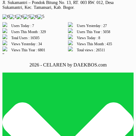
Jl. Sukamantri – Pondok Bitung No. 13, RT. 003 RW. 012, Desa
Sukamantri, Kec. Tamansari, Kab. Bogor.
Users Today : 7
Users Yesterday : 27
Users This Month : 329
Users This Year : 5058
Total Users : 16505
Views Today : 8
Views Yesterday : 34
Views This Month : 435
Views This Year : 6801
Total views : 26511
“
2026 - CELAREN by DAEKBOS.com