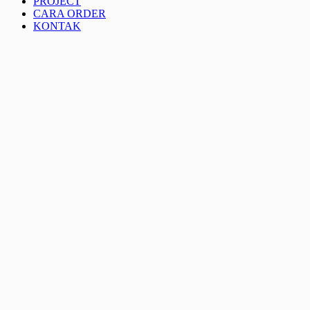
PROJECT
CARA ORDER
KONTAK