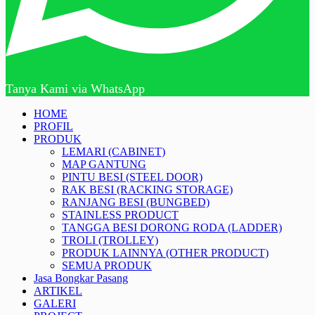
Tanya Kami via WhatsApp
HOME
PROFIL
PRODUK
LEMARI (CABINET)
MAP GANTUNG
PINTU BESI (STEEL DOOR)
RAK BESI (RACKING STORAGE)
RANJANG BESI (BUNGBED)
STAINLESS PRODUCT
TANGGA BESI DORONG RODA (LADDER)
TROLI (TROLLEY)
PRODUK LAINNYA (OTHER PRODUCT)
SEMUA PRODUK
Jasa Bongkar Pasang
ARTIKEL
GALERI