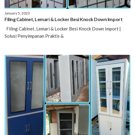
January 5, 2023
Filing Cabinet, Lemari & Locker Besi Knock Down Import
Filing Cabinet, Lemari & Locker Besi Knock Down Import |
Solusi Penyimpanan Praktis &