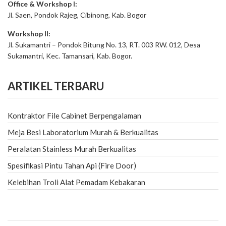
Office & Workshop I:
Jl. Saen, Pondok Rajeg, Cibinong, Kab. Bogor
Workshop II:
Jl. Sukamantri – Pondok Bitung No. 13, RT. 003 RW. 012, Desa
Sukamantri, Kec. Tamansari, Kab. Bogor.
ARTIKEL TERBARU
Kontraktor File Cabinet Berpengalaman
Meja Besi Laboratorium Murah & Berkualitas
Peralatan Stainless Murah Berkualitas
Spesifikasi Pintu Tahan Api (Fire Door)
Kelebihan Troli Alat Pemadam Kebakaran