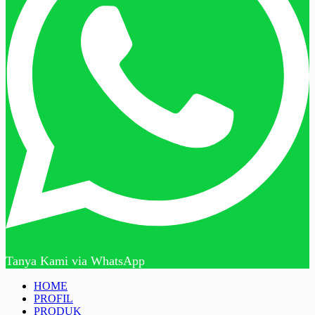
Tanya Kami via WhatsApp
HOME
PROFIL
PRODUK