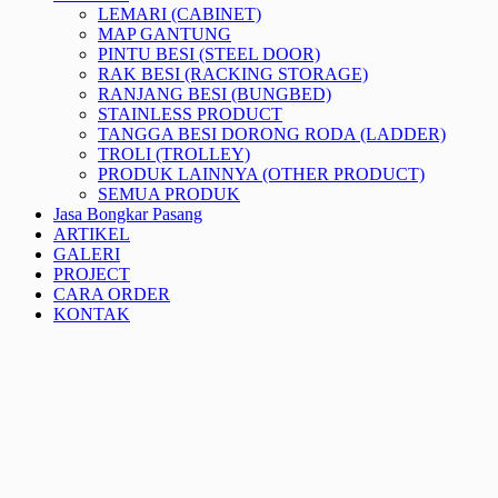
LEMARI (CABINET)
MAP GANTUNG
PINTU BESI (STEEL DOOR)
RAK BESI (RACKING STORAGE)
RANJANG BESI (BUNGBED)
STAINLESS PRODUCT
TANGGA BESI DORONG RODA (LADDER)
TROLI (TROLLEY)
PRODUK LAINNYA (OTHER PRODUCT)
SEMUA PRODUK
Jasa Bongkar Pasang
ARTIKEL
GALERI
PROJECT
CARA ORDER
KONTAK