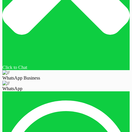
Click to Chat
WhatsApp Business
WhatsApp