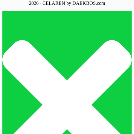
2026 - CELAREN by DAEKBOS.com