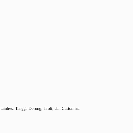
tainless, Tangga Dorong, Troli, dan Customize.