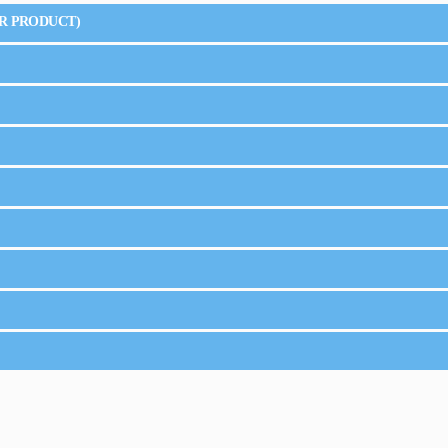
R PRODUCT)