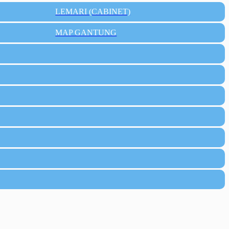
LEMARI (CABINET)
MAP GANTUNG