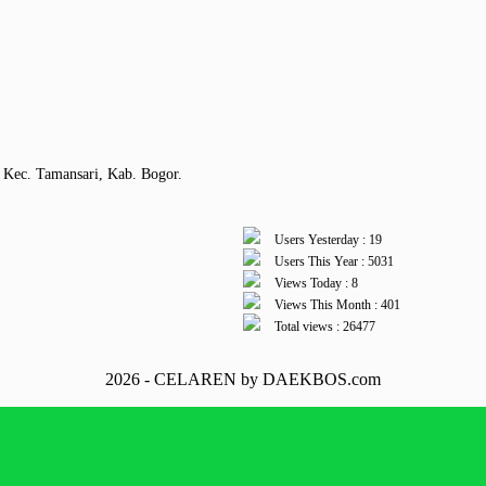
 Kec. Tamansari, Kab. Bogor.
Users Yesterday : 19
Users This Year : 5031
Views Today : 8
Views This Month : 401
Total views : 26477
2026 - CELAREN by DAEKBOS.com