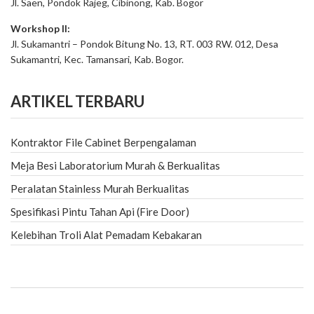
Jl. Saen, Pondok Rajeg, Cibinong, Kab. Bogor
Workshop II:
Jl. Sukamantri – Pondok Bitung No. 13, RT. 003 RW. 012, Desa
Sukamantri, Kec. Tamansari, Kab. Bogor.
ARTIKEL TERBARU
Kontraktor File Cabinet Berpengalaman
Meja Besi Laboratorium Murah & Berkualitas
Peralatan Stainless Murah Berkualitas
Spesifikasi Pintu Tahan Api (Fire Door)
Kelebihan Troli Alat Pemadam Kebakaran