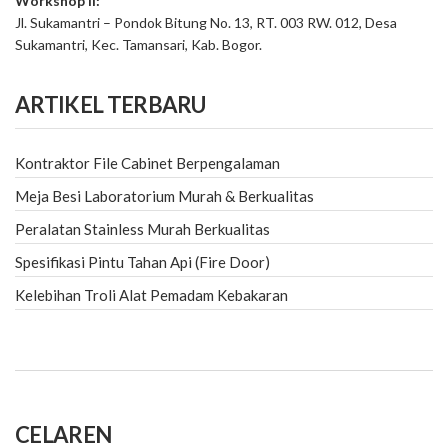
Workshop II:
Jl. Sukamantri – Pondok Bitung No. 13, RT. 003 RW. 012, Desa
Sukamantri, Kec. Tamansari, Kab. Bogor.
ARTIKEL TERBARU
Kontraktor File Cabinet Berpengalaman
Meja Besi Laboratorium Murah & Berkualitas
Peralatan Stainless Murah Berkualitas
Spesifikasi Pintu Tahan Api (Fire Door)
Kelebihan Troli Alat Pemadam Kebakaran
CELAREN