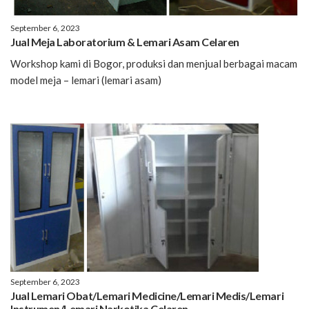
September 6, 2023
Jual Meja Laboratorium & Lemari Asam Celaren
Workshop kami di Bogor, produksi dan menjual berbagai macam
model meja – lemari (lemari asam)
September 6, 2023
Jual Lemari Obat/Lemari Medicine/Lemari Medis/Lemari
Instrumen/Lemari Narkotika Celaren