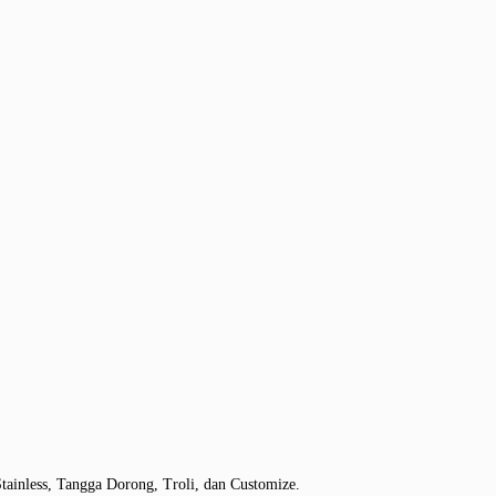
tainless, Tangga Dorong, Troli, dan Customize.