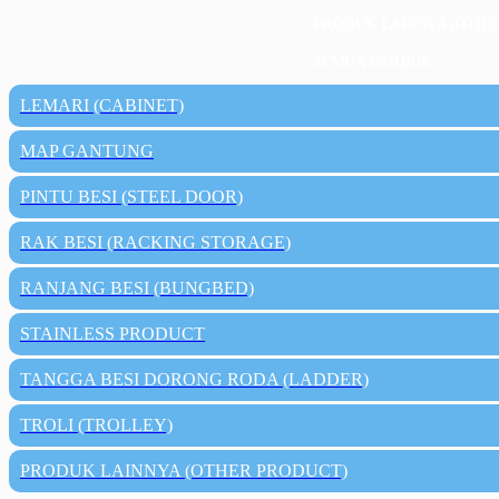
PRODUK LAINNYA (OTHE
SEMUA PRODUK
LEMARI (CABINET)
MAP GANTUNG
PINTU BESI (STEEL DOOR)
RAK BESI (RACKING STORAGE)
RANJANG BESI (BUNGBED)
STAINLESS PRODUCT
TANGGA BESI DORONG RODA (LADDER)
TROLI (TROLLEY)
PRODUK LAINNYA (OTHER PRODUCT)