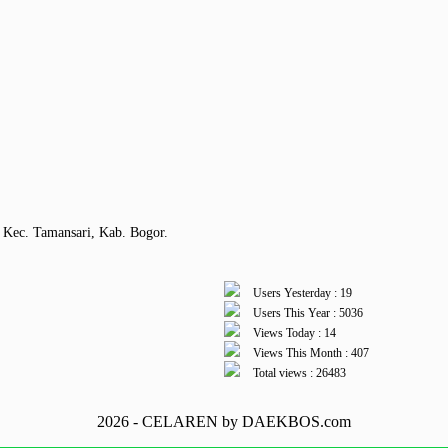
 Kec. Tamansari, Kab. Bogor.
Users Yesterday : 19
Users This Year : 5036
Views Today : 14
Views This Month : 407
Total views : 26483
2026 - CELAREN by DAEKBOS.com