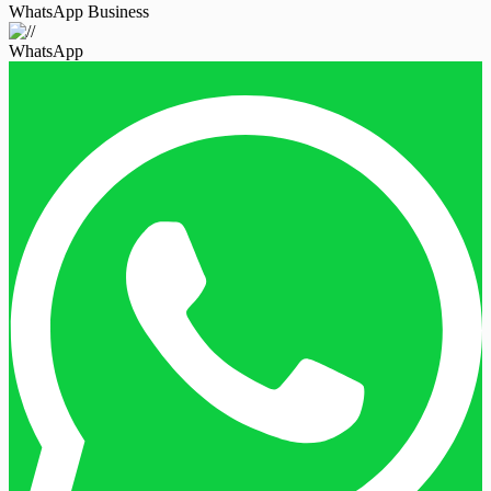
WhatsApp Business
WhatsApp