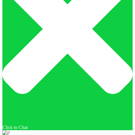
Click to Chat