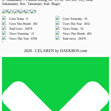
Sukamantri, Kec. Tamansari, Kab. Bogor.
Users Today : 8
Users Yesterday : 19
Users This Month : 303
Users This Year : 5032
Total Users : 16479
Views Today : 10
Views Yesterday : 22
Views This Month : 403
Views This Year : 6769
Total views : 26479
“
2026 - CELAREN by DAEKBOS.com