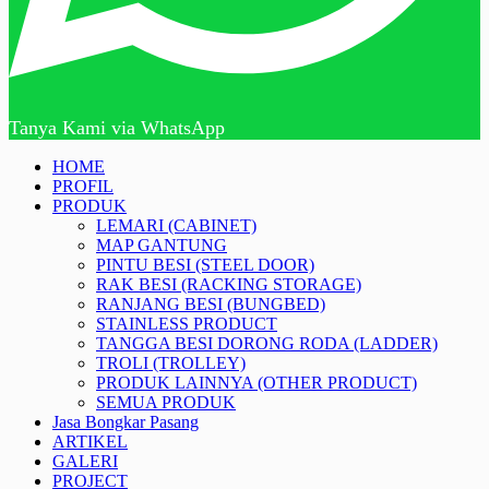
Tanya Kami via WhatsApp
HOME
PROFIL
PRODUK
LEMARI (CABINET)
MAP GANTUNG
PINTU BESI (STEEL DOOR)
RAK BESI (RACKING STORAGE)
RANJANG BESI (BUNGBED)
STAINLESS PRODUCT
TANGGA BESI DORONG RODA (LADDER)
TROLI (TROLLEY)
PRODUK LAINNYA (OTHER PRODUCT)
SEMUA PRODUK
Jasa Bongkar Pasang
ARTIKEL
GALERI
PROJECT