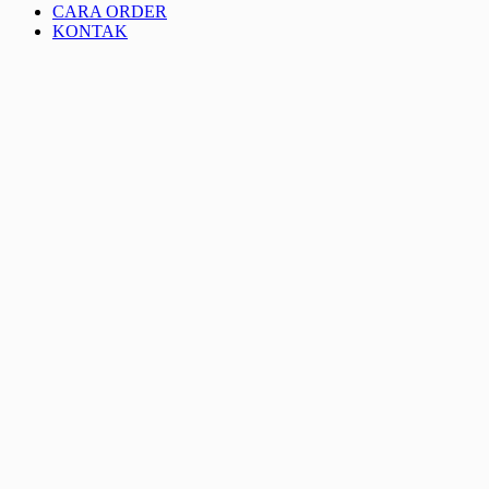
CARA ORDER
KONTAK