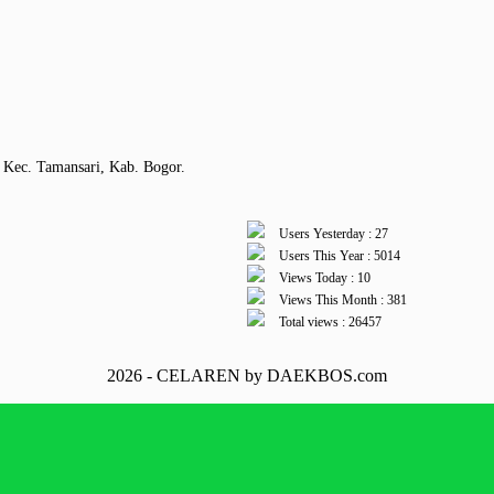
 Kec. Tamansari, Kab. Bogor.
Users Yesterday : 27
Users This Year : 5014
Views Today : 10
Views This Month : 381
Total views : 26457
2026 - CELAREN by DAEKBOS.com