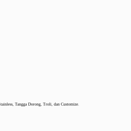
tainless, Tangga Dorong, Troli, dan Customize.