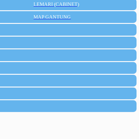
LEMARI (CABINET)
MAP GANTUNG