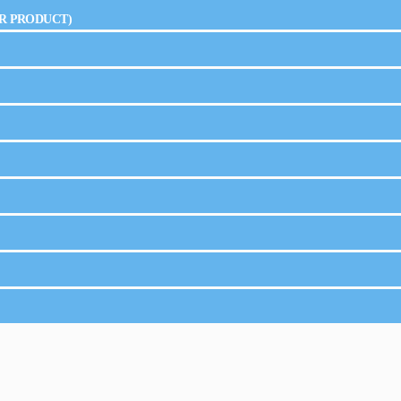
R PRODUCT)