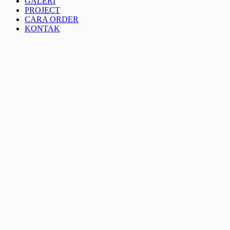
GALERI
PROJECT
CARA ORDER
KONTAK