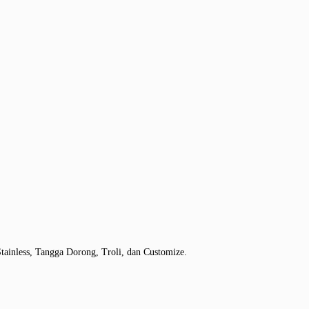
tainless, Tangga Dorong, Troli, dan Customize.