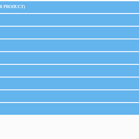
R PRODUCT)