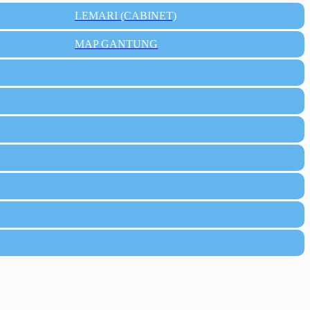
LEMARI (CABINET)
MAP GANTUNG