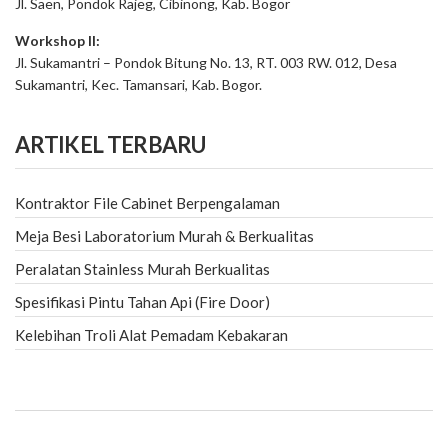
Jl. Saen, Pondok Rajeg, Cibinong, Kab. Bogor
Workshop II:
Jl. Sukamantri – Pondok Bitung No. 13, RT. 003 RW. 012, Desa
Sukamantri, Kec. Tamansari, Kab. Bogor.
ARTIKEL TERBARU
Kontraktor File Cabinet Berpengalaman
Meja Besi Laboratorium Murah & Berkualitas
Peralatan Stainless Murah Berkualitas
Spesifikasi Pintu Tahan Api (Fire Door)
Kelebihan Troli Alat Pemadam Kebakaran