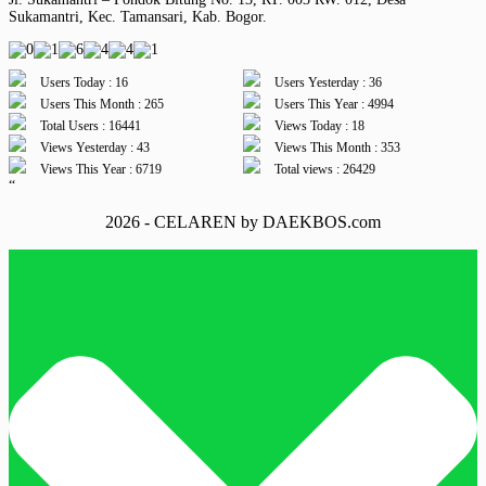
Sukamantri, Kec. Tamansari, Kab. Bogor.
Users Today : 16
Users Yesterday : 36
Users This Month : 265
Users This Year : 4994
Total Users : 16441
Views Today : 18
Views Yesterday : 43
Views This Month : 353
Views This Year : 6719
Total views : 26429
“
2026 - CELAREN by DAEKBOS.com