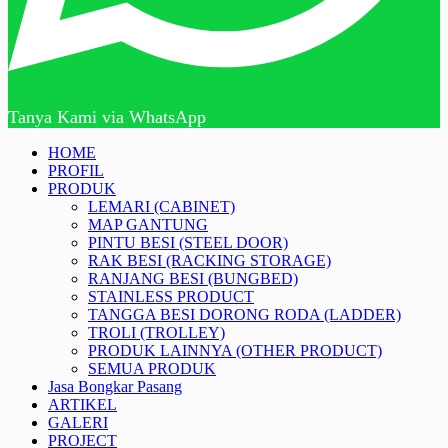
Tanya Kami via WhatsApp
HOME
PROFIL
PRODUK
LEMARI (CABINET)
MAP GANTUNG
PINTU BESI (STEEL DOOR)
RAK BESI (RACKING STORAGE)
RANJANG BESI (BUNGBED)
STAINLESS PRODUCT
TANGGA BESI DORONG RODA (LADDER)
TROLI (TROLLEY)
PRODUK LAINNYA (OTHER PRODUCT)
SEMUA PRODUK
Jasa Bongkar Pasang
ARTIKEL
GALERI
PROJECT