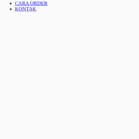
CARA ORDER
KONTAK