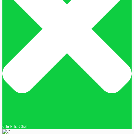
Click to Chat