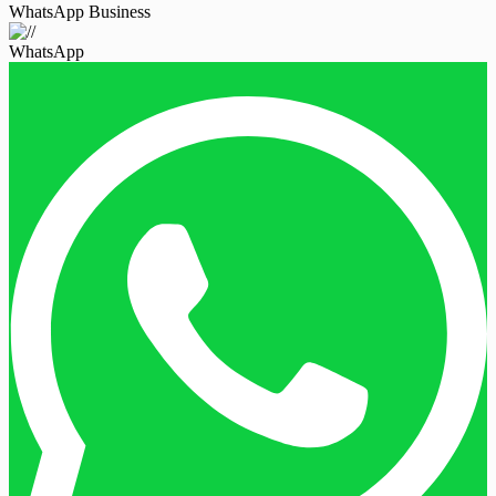
WhatsApp Business
WhatsApp