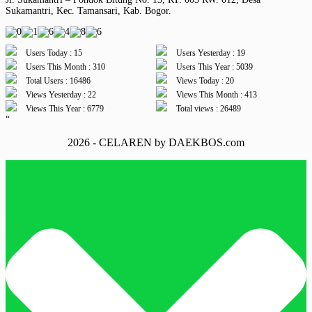
Sukamantri, Kec. Tamansari, Kab. Bogor.
Users Today : 15
Users Yesterday : 19
Users This Month : 310
Users This Year : 5039
Total Users : 16486
Views Today : 20
Views Yesterday : 22
Views This Month : 413
Views This Year : 6779
Total views : 26489
“
2026 - CELAREN by DAEKBOS.com