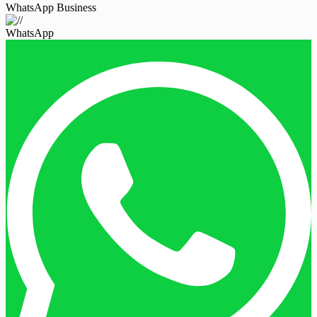
WhatsApp Business
WhatsApp