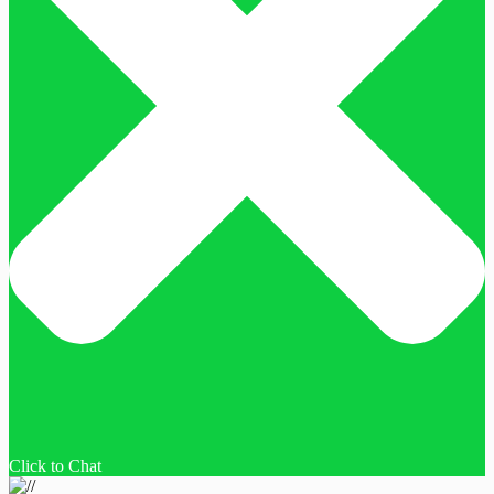
Click to Chat