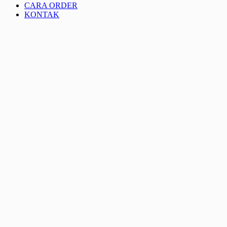
CARA ORDER
KONTAK