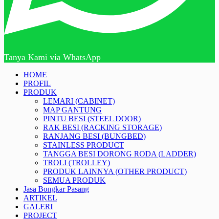
Tanya Kami via WhatsApp
HOME
PROFIL
PRODUK
LEMARI (CABINET)
MAP GANTUNG
PINTU BESI (STEEL DOOR)
RAK BESI (RACKING STORAGE)
RANJANG BESI (BUNGBED)
STAINLESS PRODUCT
TANGGA BESI DORONG RODA (LADDER)
TROLI (TROLLEY)
PRODUK LAINNYA (OTHER PRODUCT)
SEMUA PRODUK
Jasa Bongkar Pasang
ARTIKEL
GALERI
PROJECT